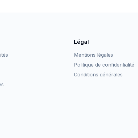
Légal
ités
Mentions légales
Politique de confidentialité
Conditions générales
es