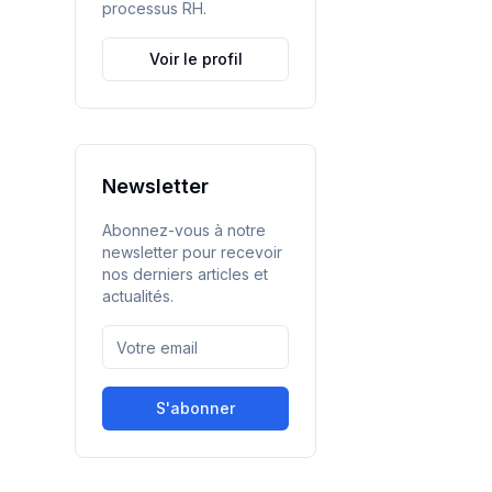
processus RH.
Voir le profil
Newsletter
Abonnez-vous à notre
newsletter pour recevoir
nos derniers articles et
actualités.
S'abonner