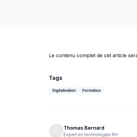
Le contenu complet de cet article serai
Tags
Digitalisation
Formation
Thomas Bernard
Expert en technologies RH