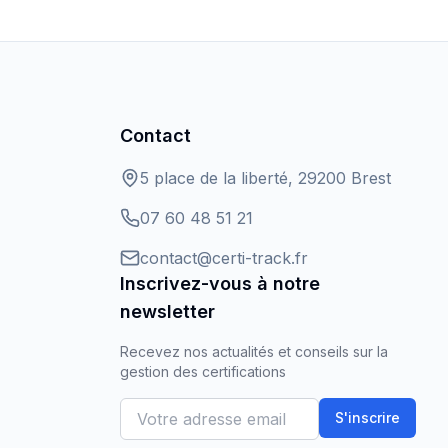
Contact
5 place de la liberté, 29200 Brest
07 60 48 51 21
contact@certi-track.fr
Inscrivez-vous à notre
newsletter
Recevez nos actualités et conseils sur la
gestion des certifications
Adresse email
S'inscrire